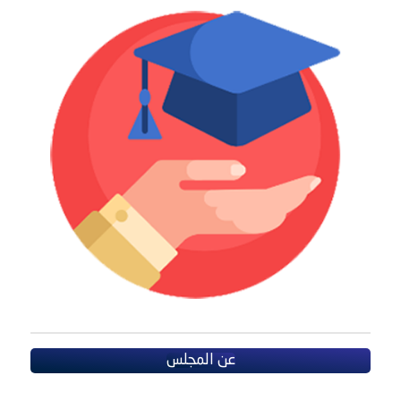
عن المجلس