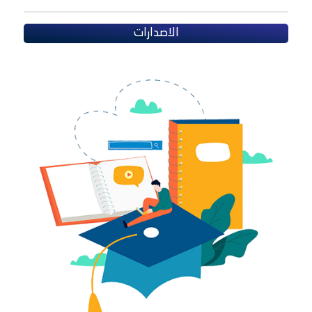
الاصدارات