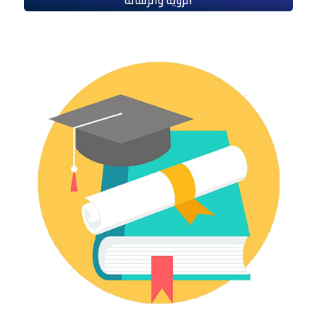
الرؤية والرسالة