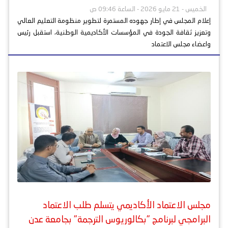
الخميس - 21 مايو 2026 - الساعة 09:46 ص
إعلام المجلس في إطار جهوده المستمرة لتطوير منظومة التعليم العالي
وتعزيز ثقافة الجودة في المؤسسات الأكاديمية الوطنية، استقبل رئيس
واعضاء مجلس الاعتماد
مجلس الاعتماد الأكاديمي يتسلم طلب الاعتماد
البرامجي لبرنامج "بكالوريوس الترجمة" بجامعة عدن