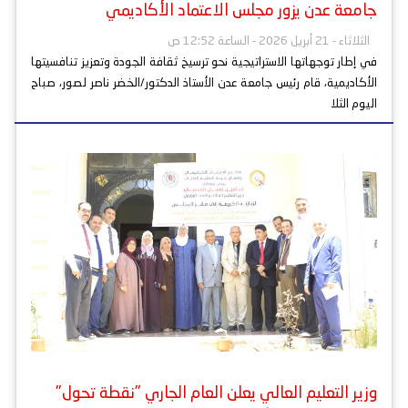
جامعة عدن يزور مجلس الاعتماد الأكاديمي
الثلاثاء - 21 أبريل 2026 - الساعة 12:52 ص
في إطار توجهاتها الاستراتيجية نحو ترسيخ ثقافة الجودة وتعزيز تنافسيتها
الأكاديمية، قام رئيس جامعة عدن الأستاذ الدكتور/الخضر ناصر لصور، صباح
اليوم الثلا
وزير التعليم العالي يعلن العام الجاري "نقطة تحول"