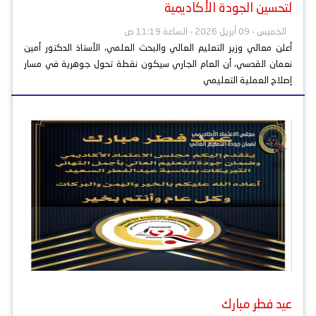
لتحسين الجودة الأكاديمية
الخميس - 09 أبريل 2026 - الساعة 11:19 ص
أعلن معالي وزير التعليم العالي والبحث العلمي، الأستاذ الدكتور أمين
نعمان القدسي، أن العام الجاري سيكون نقطة تحول جوهرية في مسار
إصلاح العملية التعليمي
عيد فطر مبارك