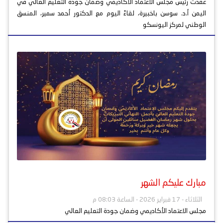
عقدت رئيس مجلس الاعتماد الأكاديمي وضمان جودة التعليم العالي في
اليمن أ.د. سوسن باخبيرة، لقاءً اليوم مع الدكتور أحمد سمير، المنسق
الوطني لمركز اليونسكو
مبارك عليكم الشهر
الثلاثاء - 17 فبراير 2026 - الساعة 08:03 م
مجلس الاعتماد الأكاديمي وضمان جودة التعليم العالي