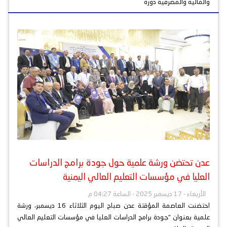
والمالية والمصرفية دورة
عدن تحتضن ورشة علمية حول جودة برامج الدراسات
العليا في مؤسسات التعليم العالي اليمنية
الأربعاء - 17 ديسمبر 2025 - الساعة 04:27 م
احتضنت العاصمة المؤقتة عدن صباح اليوم الثلاثاء 16 ديسمبر، ورشة
علمية بعنوان "جودة برامج الدراسات العليا في مؤسسات التعليم العالي