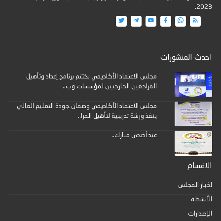
2023.
احدث المنشورات
مجلس الاعتماد الأكاديمي يختتم برنامج إعداد وتأهيل
المراجعين الخارجيين لمؤسسات وب..
مجلس الاعتماد الأكاديمي وضمان جودة التعليم العالي
ينفذ ورشة تدريبية لتأهيل المرا..
عيد أضحى مبارك..
الاقسام
اخبار المجلس
الأنشطة
الإصدارات