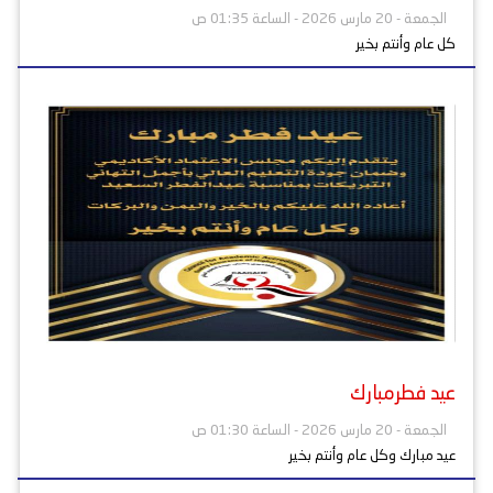
الجمعة - 20 مارس 2026 - الساعة 01:35 ص
كل عام وأنتم بخير
عيد فطرمبارك
الجمعة - 20 مارس 2026 - الساعة 01:30 ص
عيد مبارك وكل عام وأنتم بخير