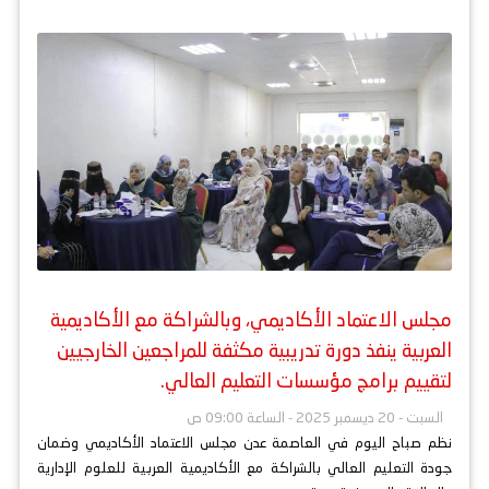
مجلس الاعتماد الأكاديمي، وبالشراكة مع الأكاديمية
العربية ينفذ دورة تدريبية مكثفة للمراجعين الخارجيين
لتقييم برامج مؤسسات التعليم العالي.
السبت - 20 ديسمبر 2025 - الساعة 09:00 ص
نظم صباح اليوم في العاصمة عدن مجلس الاعتماد الأكاديمي وضمان
جودة التعليم العالي بالشراكة مع الأكاديمية العربية للعلوم الإدارية