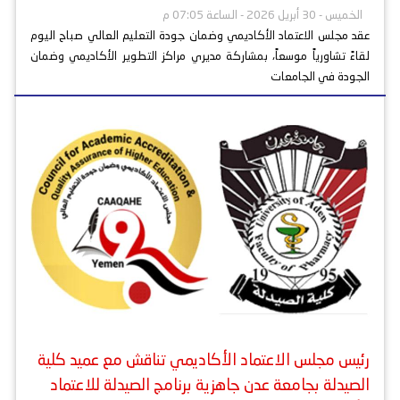
الخميس - 30 أبريل 2026 - الساعة 07:05 م
عقد مجلس الاعتماد الأكاديمي وضمان جودة التعليم العالي صباح اليوم
لقاءً تشاورياً موسعاً، بمشاركة مديري مراكز التطوير الأكاديمي وضمان
الجودة في الجامعات
رئيس مجلس الاعتماد الأكاديمي تناقش مع عميد كلية
الصيدلة بجامعة عدن جاهزية برنامج الصيدلة للاعتماد