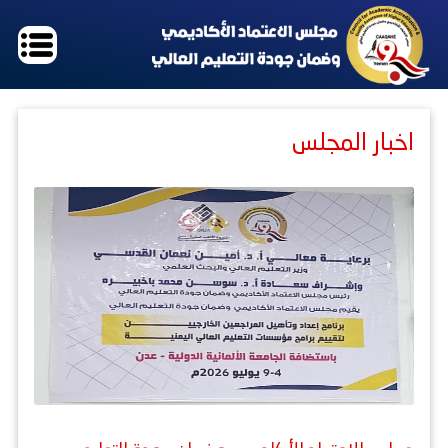
اخبار المجلس