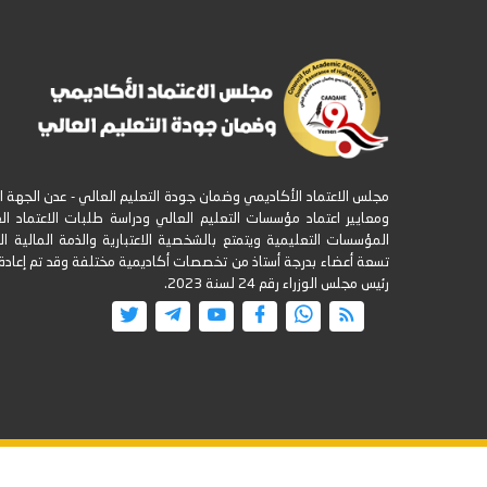
مجلس الاعتماد الأكاديمي وضمان جودة التعليم العالي - عدن الجهة
ومعايير اعتماد مؤسسات التعليم العالي ودراسة طلبات الاعتماد ال
المؤسسات التعليمية ويتمتع بالشخصية الاعتبارية والذمة المالية 
تسعة أعضاء بدرجة أستاذ من تخصصات أكاديمية مختلفة وقد تم إعادة ت
رئيس مجلس الوزراء رقم 24 لسنة 2023.
جميع الحقوق محفوظة ©
2026
@ - مجلس الاعتماد الأكاديمي وض