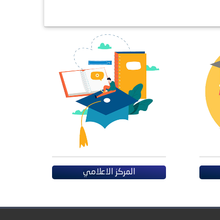
المركز الاعلامي