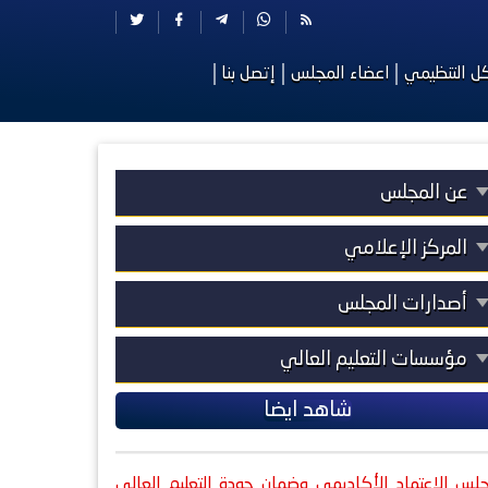
كل التنظيمي
اعضاء المجلس
إتصل بنا
عن المجلس
المركز الإعلامي
أصدارات المجلس
مؤسسات التعليم العالي
شاهد ايضا
لس الاعتماد الأكاديمي وضمان جودة التعليم العالي