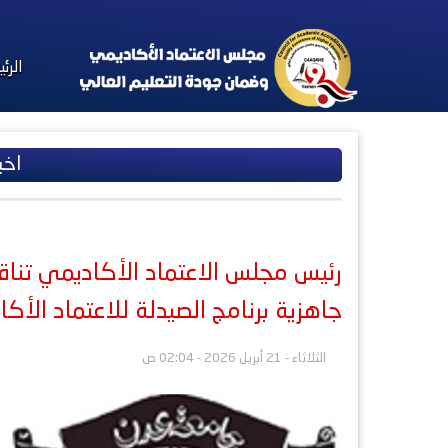
الرئ
اخب
رئيس مجلس الاعتماد الأكاديمي تنا
جاهزية برنامج الصيدلة للاعتماد الأك
الثلاثاء - 21 أبريل 2026 - 02:04 ص