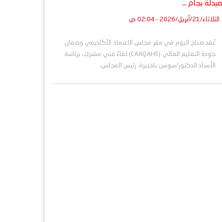
صيدلة بجام ...
الثلاثاء/21/أبريل/2026 - 02:04 ص
عُقد صباح اليوم في مقر مجلس الاعتماد الأكاديمي وضمان
جودة التعليم العالي (CAAQAHE) لقاءٌ فني مشترك، برئاسة
الأستاذ الدكتور/سوسن باخبيرة، رئيس المجلس،