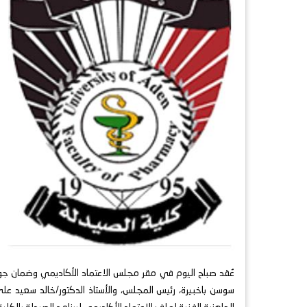
سوسن باخبيرة، رئيس المجلس، والأستاذ الدكتور/خالد سعيد عل