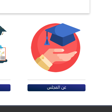
عن المجلس