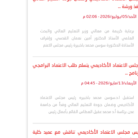
فذ ورشة ...
الأحد/05/يوليو/2026 - 02:06 م
برعاية كريمة من معالي وزير التعليم العالي والبحث
العلمي الأستاذ الدكتور أمين نعمان القدسي، وإشراف
الأستاذة الدكتورة سوسن محمد باخبيرة رئيس مجلس الاعتم
لس الاعتماد الأكاديمي يتسلم طلب الاعتماد البرامجي
نامج ...
الأربعاء/13/مايو/2026 - 04:45 م
استقبل ا.د.سوسن محمد باخبيره رئيس مجلس الاعتماد
الأكاديمي وضمان جودة التعليم العالي وفداً من جامعة
عدن برئاسة أ.د محمد عقيل العطاس القائم بأعمال رئيس
يس مجلس الاعتماد الأكاديمي تناقش مع عميد كلية