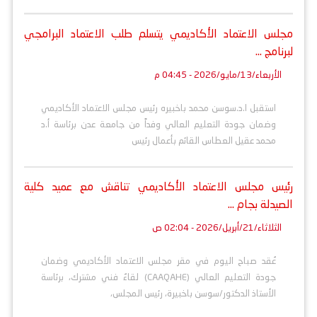
مجلس الاعتماد الأكاديمي يتسلم طلب الاعتماد البرامجي
لبرنامج ...
الأربعاء/13/مايو/2026 - 04:45 م
استقبل ا.د.سوسن محمد باخبيره رئيس مجلس الاعتماد الأكاديمي
وضمان جودة التعليم العالي وفداً من جامعة عدن برئاسة أ.د
محمد عقيل العطاس القائم بأعمال رئيس
رئيس مجلس الاعتماد الأكاديمي تناقش مع عميد كلية
الصيدلة بجام ...
الثلاثاء/21/أبريل/2026 - 02:04 ص
عُقد صباح اليوم في مقر مجلس الاعتماد الأكاديمي وضمان
جودة التعليم العالي (CAAQAHE) لقاءٌ فني مشترك، برئاسة
الأستاذ الدكتور/سوسن باخبيرة، رئيس المجلس،