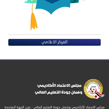
المركز الاعلامي
مجلس الاعتماد الأكاديمي وضمان جودة التعليم العالي - عدن الجهة المختصة