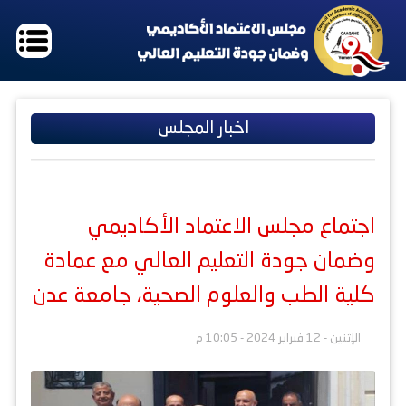
اخبار المجلس
اجتماع مجلس الاعتماد الأكاديمي
وضمان جودة التعليم العالي مع عمادة
كلية الطب والعلوم الصحية، جامعة عدن
الإثنين - 12 فبراير 2024 - 10:05 م