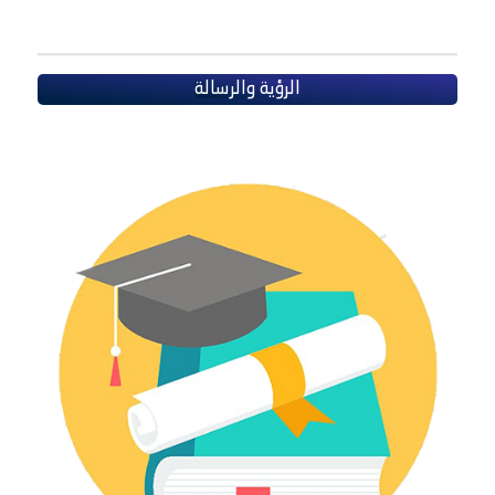
الرؤية والرسالة