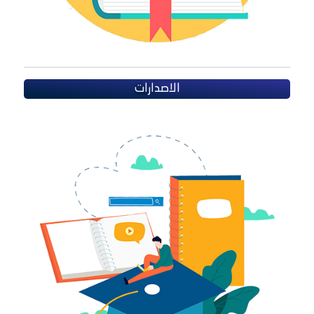
الاصدارات