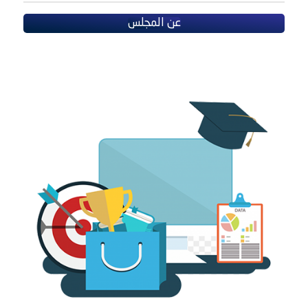
عن المجلس