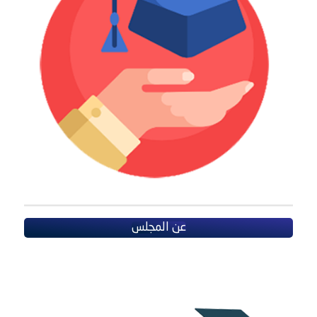
عن المجلس