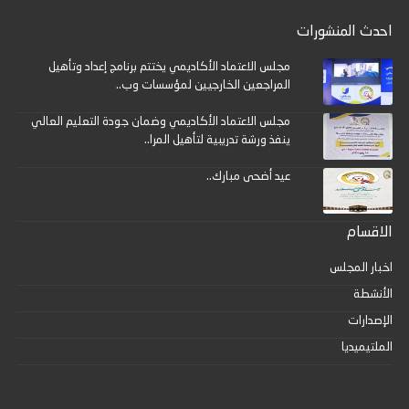
احدث المنشورات
مجلس الاعتماد الأكاديمي يختتم برنامج إعداد وتأهيل
المراجعين الخارجيين لمؤسسات وب..
مجلس الاعتماد الأكاديمي وضمان جودة التعليم العالي
ينفذ ورشة تدريبية لتأهيل المرا..
عيد أضحى مبارك..
الاقسام
اخبار المجلس
الأنشطة
الإصدارات
الملتيميديا