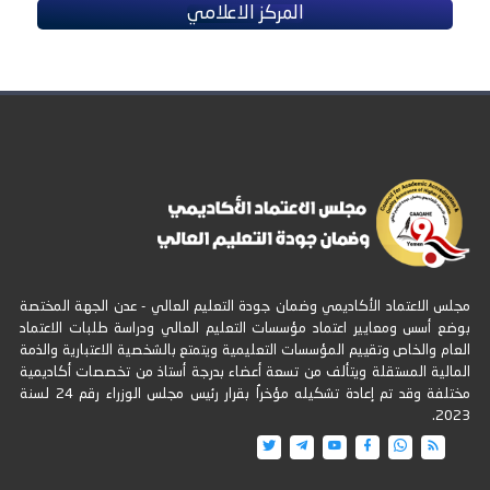
المركز الاعلامي
مجلس الاعتماد الأكاديمي وضمان جودة التعليم العالي - عدن الجهة المختصة
بوضع أسس ومعايير اعتماد مؤسسات التعليم العالي ودراسة طلبات الاعتماد
العام والخاص وتقييم المؤسسات التعليمية ويتمتع بالشخصية الاعتبارية والذمة
المالية المستقلة ويتألف من تسعة أعضاء بدرجة أستاذ من تخصصات أكاديمية
مختلفة وقد تم إعادة تشكيله مؤخراُ بقرار رئيس مجلس الوزراء رقم 24 لسنة
2023.