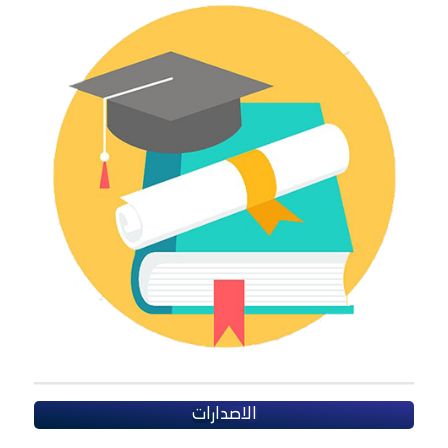
الاصدارات