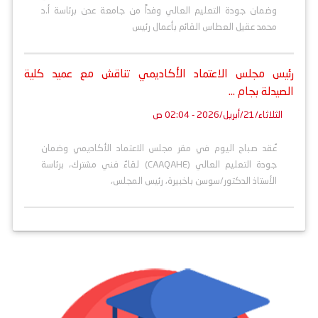
وضمان جودة التعليم العالي وفداً من جامعة عدن برئاسة أ.د
محمد عقيل العطاس القائم بأعمال رئيس
رئيس مجلس الاعتماد الأكاديمي تناقش مع عميد كلية
الصيدلة بجام ...
الثلاثاء/21/أبريل/2026 - 02:04 ص
عُقد صباح اليوم في مقر مجلس الاعتماد الأكاديمي وضمان
جودة التعليم العالي (CAAQAHE) لقاءٌ فني مشترك، برئاسة
الأستاذ الدكتور/سوسن باخبيرة، رئيس المجلس،