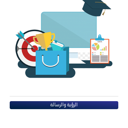
الرؤية والرسالة